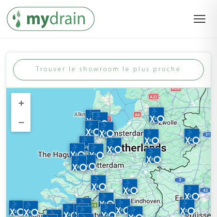
Trouver le showroom le plus proche
+
−